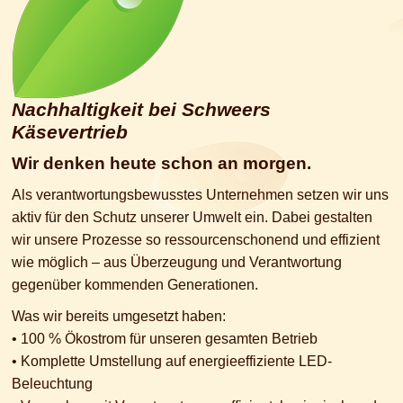
Nachhaltigkeit bei Schweers
Käsevertrieb
Wir denken heute schon an morgen.
Als verantwortungsbewusstes Unternehmen setzen wir uns
aktiv für den Schutz unserer Umwelt ein. Dabei gestalten
wir unsere Prozesse so ressourcenschonend und effizient
wie möglich – aus Überzeugung und Verantwortung
gegenüber kommenden Generationen.
Was wir bereits umgesetzt haben:
• 100 % Ökostrom für unseren gesamten Betrieb
• Komplette Umstellung auf energieeffiziente LED-
Beleuchtung