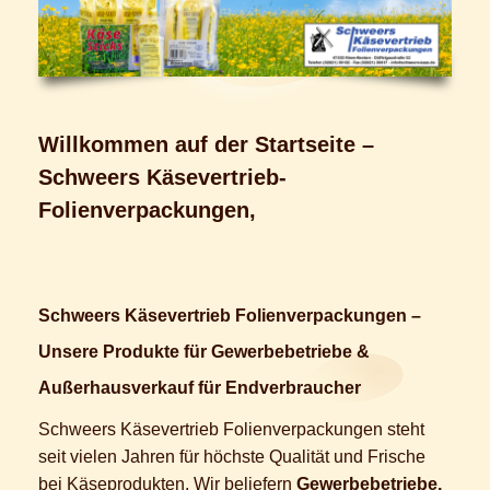
Willkommen auf der Startseite –
Schweers Käsevertrieb-
Folienverpackungen,
Schweers Käsevertrieb Folienverpackungen –
Unsere Produkte für Gewerbebetriebe &
Außerhausverkauf für Endverbraucher
Schweers Käsevertrieb Folienverpackungen
steht
seit vielen Jahren für höchste Qualität und Frische
bei Käseprodukten. Wir beliefern
Gewerbebetriebe,