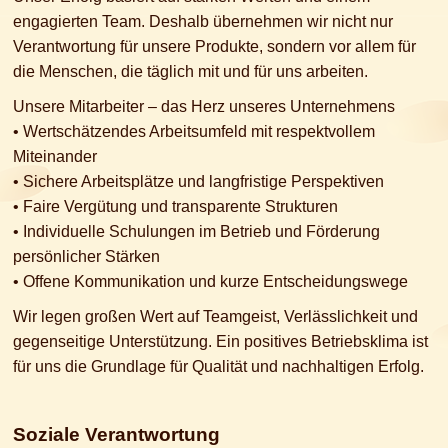
engagierten Team. Deshalb übernehmen wir nicht nur
Verantwortung für unsere Produkte, sondern vor allem für
die Menschen, die täglich mit und für uns arbeiten.
Unsere Mitarbeiter – das Herz unseres Unternehmens
• Wertschätzendes Arbeitsumfeld mit respektvollem
Miteinander
• Sichere Arbeitsplätze und langfristige Perspektiven
• Faire Vergütung und transparente Strukturen
• Individuelle Schulungen im Betrieb und Förderung
persönlicher Stärken
• Offene Kommunikation und kurze Entscheidungswege
Wir legen großen Wert auf Teamgeist, Verlässlichkeit und
gegenseitige Unterstützung. Ein positives Betriebsklima ist
für uns die Grundlage für Qualität und nachhaltigen Erfolg.
Soziale Verantwortung