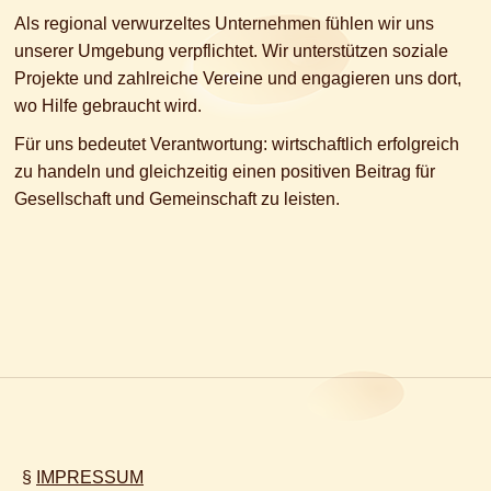
Als regional verwurzeltes Unternehmen fühlen wir uns
unserer Umgebung verpflichtet. Wir unterstützen soziale
Projekte und zahlreiche Vereine und engagieren uns dort,
wo Hilfe gebraucht wird.
Für uns bedeutet Verantwortung: wirtschaftlich erfolgreich
zu handeln und gleichzeitig einen positiven Beitrag für
Gesellschaft und Gemeinschaft zu leisten.
§
IMPRESSUM