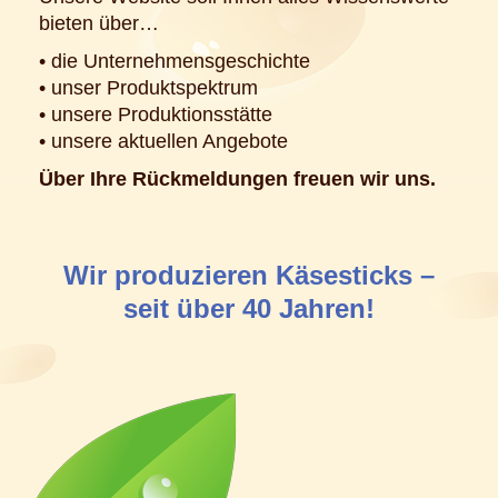
bieten über…
• die Unternehmensgeschichte
• unser Produktspektrum
• unsere Produktionsstätte
• unsere aktuellen Angebote
Über Ihre Rückmeldungen freuen wir uns.
Wir produzieren Käsesticks –
seit über 40 Jahren!