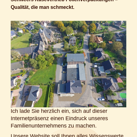
Qualität, die man schmeckt.
Ich lade Sie herzlich ein, sich auf dieser
Internetpräsenz einen Eindruck unseres
Familienunternehmens zu machen.
Unsere Website soll Ihnen alles Wissenswerte