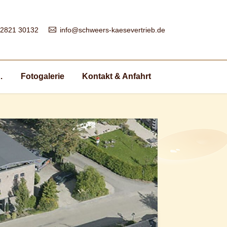
 2821 30132
info@schweers-kaesevertrieb.de
…
Fotogalerie
Kontakt & Anfahrt