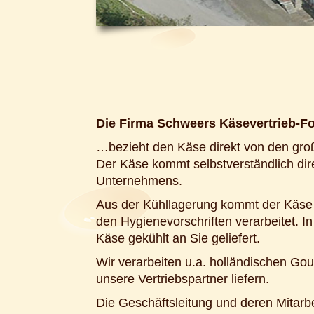
Die Firma Schweers Käsevertrieb-
…bezieht den Käse direkt von den groß
Der Käse kommt selbstverständlich dir
Unternehmens.
Aus der Kühllagerung kommt der Käse 
den Hygienevorschriften verarbeitet. 
Käse gekühlt an Sie geliefert.
Wir verarbeiten u.a. holländischen Gou
unsere Vertriebspartner liefern.
Die Geschäftsleitung und deren Mitarb