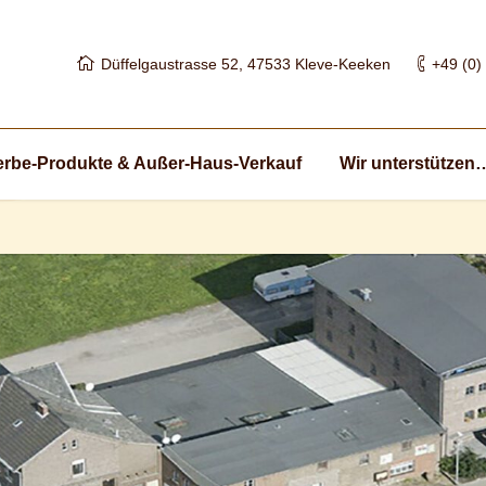
Düffelgaustrasse 52, 47533 Kleve-Keeken
+49 (0)
rbe-Produkte & Außer-Haus-Verkauf
Wir unterstützen