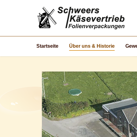
Startseite
Über uns & Historie
Gewe