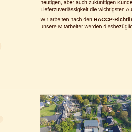
heutigen, aber auch zukünftigen Kun
Lieferzuverlässigkeit die wichtigsten 
Wir arbeiten nach den
HACCP-Richtli
unsere Mitarbeiter werden diesbezügl