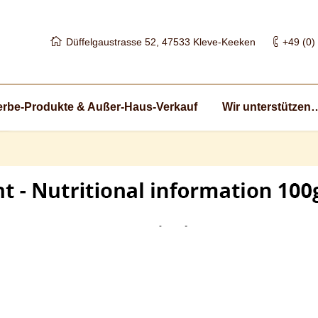
Düffelgaustrasse 52, 47533 Kleve-Keeken
+49 (0)
rbe-Produkte & Außer-Haus-Verkauf
Wir unterstützen