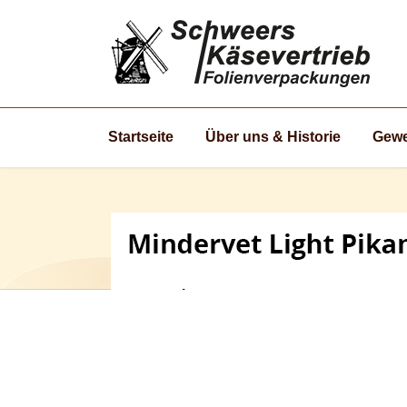
Startseite
Über uns & Historie
Gewe