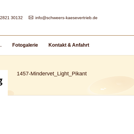
 2821 30132
info@schweers-kaesevertrieb.de
…
Fotogalerie
Kontakt & Anfahrt
1457-Mindervet_Light_Pikant