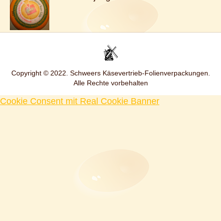
Copyright © 2022. Schweers Käsevertrieb-Folienverpackungen.
Alle Rechte vorbehalten
Cookie Consent mit Real Cookie Banner