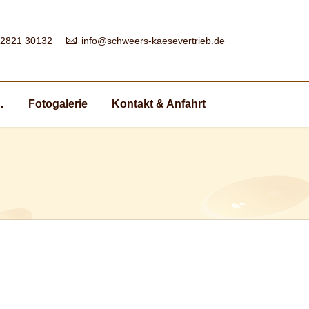
 2821 30132
info@schweers-kaesevertrieb.de
…
Fotogalerie
Kontakt & Anfahrt