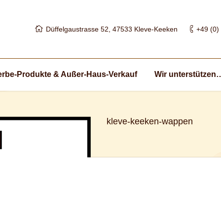
Düffelgaustrasse 52, 47533 Kleve-Keeken
+49 (0)
rbe-Produkte & Außer-Haus-Verkauf
Wir unterstützen
kleve-keeken-wappen