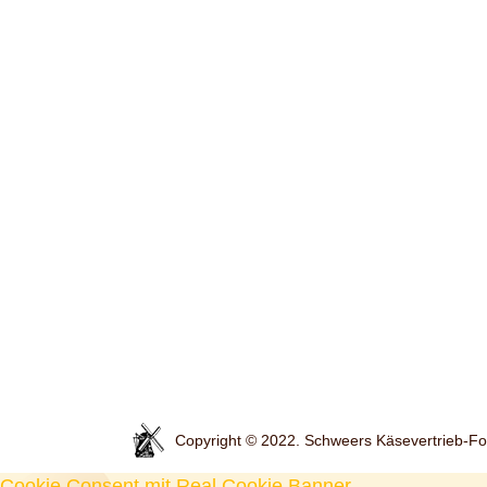
Copyright © 2022. Schweers Käsevertrieb-Fo
Cookie Consent mit Real Cookie Banner