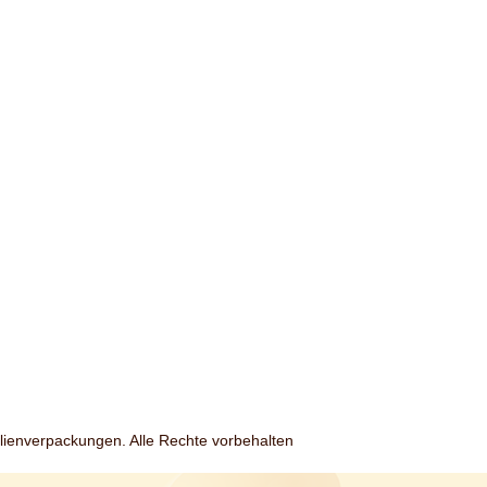
lienverpackungen. Alle Rechte vorbehalten