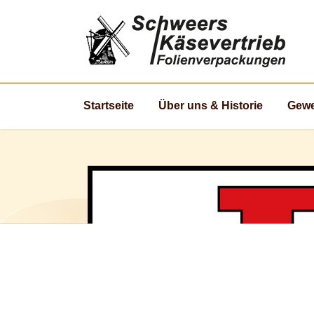
Startseite
Über uns & Historie
Gewe